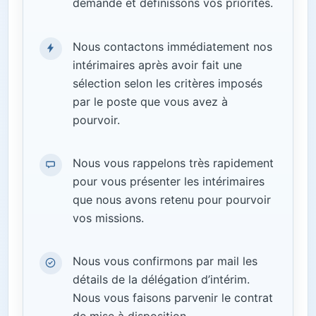
demande et définissons vos priorités.
Nous contactons immédiatement nos
intérimaires après avoir fait une
sélection selon les critères imposés
par le poste que vous avez à
pourvoir.
Nous vous rappelons très rapidement
pour vous présenter les intérimaires
que nous avons retenu pour pourvoir
vos missions.
Nous vous confirmons par mail les
détails de la délégation d’intérim.
Nous vous faisons parvenir le contrat
de mise à disposition.