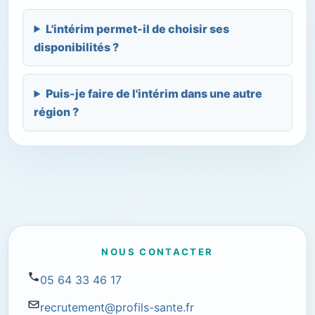
L'intérim permet-il de choisir ses
disponibilités ?
Puis-je faire de l'intérim dans une autre
région ?
NOUS CONTACTER
05 64 33 46 17
recrutement@profils-sante.fr