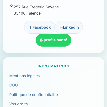
257 Rue Frederic Sevene
33400 Talence
Facebook
LinkedIn
profils.santé
INFORMATIONS
Mentions légales
CGU
Politique de confidentialité
Vos droits