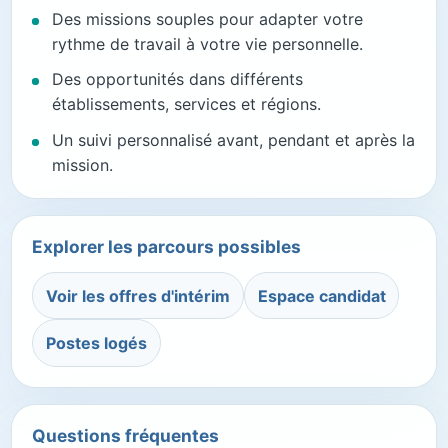
Des missions souples pour adapter votre
rythme de travail à votre vie personnelle.
Des opportunités dans différents
établissements, services et régions.
Un suivi personnalisé avant, pendant et après la
mission.
Explorer les parcours possibles
Voir les offres d'intérim
Espace candidat
Postes logés
Questions fréquentes