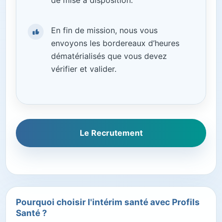
En fin de mission, nous vous
envoyons les bordereaux d’heures
dématérialisés que vous devez
vérifier et valider.
Le Recrutement
Pourquoi choisir l'intérim santé avec Profils
Santé ?