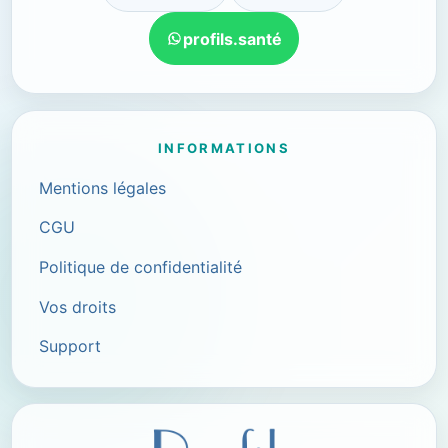
profils.santé
INFORMATIONS
Mentions légales
CGU
Politique de confidentialité
Vos droits
Support