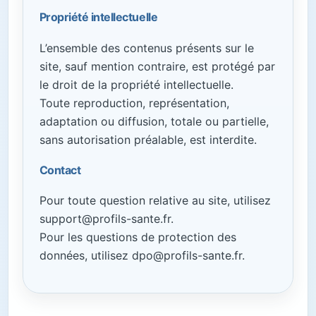
Propriété intellectuelle
L’ensemble des contenus présents sur le
site, sauf mention contraire, est protégé par
le droit de la propriété intellectuelle.
Toute reproduction, représentation,
adaptation ou diffusion, totale ou partielle,
sans autorisation préalable, est interdite.
Contact
Pour toute question relative au site, utilisez
support@profils-sante.fr.
Pour les questions de protection des
données, utilisez dpo@profils-sante.fr.