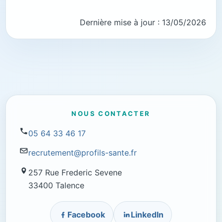
Dernière mise à jour : 13/05/2026
NOUS CONTACTER
05 64 33 46 17
recrutement@profils-sante.fr
257 Rue Frederic Sevene
33400 Talence
Facebook
LinkedIn