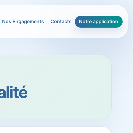
Nos Engagements
Contacts
Notre application
alité