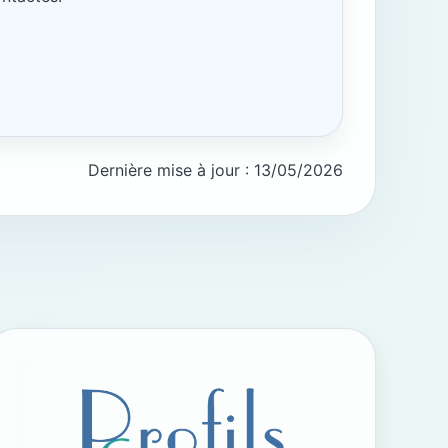
Dernière mise à jour : 13/05/2026