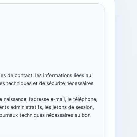
es de contact, les informations liées au
es techniques et de sécurité nécessaires
 naissance, l’adresse e-mail, le téléphone,
ents administratifs, les jetons de session,
es journaux techniques nécessaires au bon