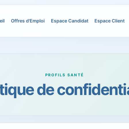
il
Offres d'Emploi
Espace Candidat
Espace Client
PROFILS SANTÉ
tique de confidenti