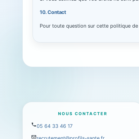
10. Contact
Pour toute question sur cette politique de
NOUS CONTACTER
05 64 33 46 17
recrutement@profils-sante.fr