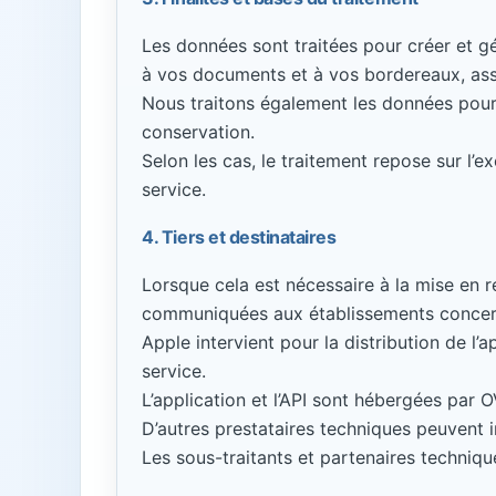
Les données sont traitées pour créer et gé
à vos documents et à vos bordereaux, assure
Nous traitons également les données pour
conservation.
Selon les cas, le traitement repose sur l’e
service.
4. Tiers et destinataires
Lorsque cela est nécessaire à la mise en r
communiquées aux établissements concer
Apple intervient pour la distribution de l’a
service.
L’application et l’API sont hébergées par 
D’autres prestataires techniques peuvent i
Les sous-traitants et partenaires techniq