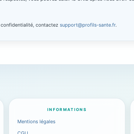
 confidentialité, contactez
support@profils-sante.fr
.
INFORMATIONS
Mentions légales
CGU