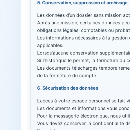
5. Conservation, suppression et archivage
Les données d’un dossier sans mission acti
Après une mission, certaines données peu
obligations légales, comptables ou probat
Les informations nécessaires à la gestion 
applicables.
Lorsqu’aucune conservation supplémentaire
Si l’historique le permet, la fermeture d
Les documents téléchargés temporairement 
de la fermeture du compte.
6. Sécurisation des données
L’accès à votre espace personnel se fait 
Les documents et informations vous conce
Pour la messagerie électronique, nous util
Vous devez conserver la confidentialité de