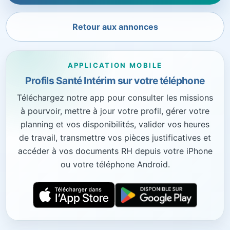
Retour aux annonces
APPLICATION MOBILE
Profils Santé Intérim sur votre téléphone
Téléchargez notre app pour consulter les missions
à pourvoir, mettre à jour votre profil, gérer votre
planning et vos disponibilités, valider vos heures
de travail, transmettre vos pièces justificatives et
accéder à vos documents RH depuis votre iPhone
ou votre téléphone Android.