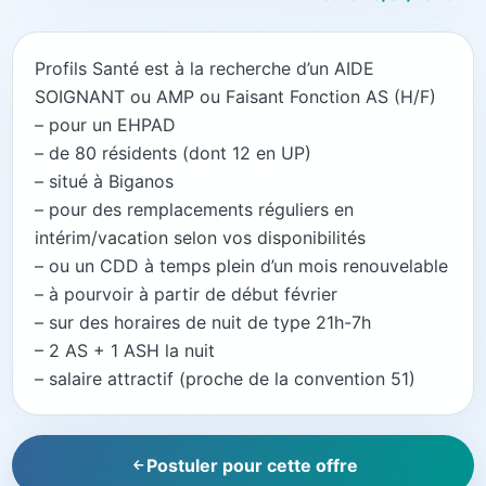
Profils Santé est à la recherche d’un AIDE
SOIGNANT ou AMP ou Faisant Fonction AS (H/F)
– pour un EHPAD
– de 80 résidents (dont 12 en UP)
– situé à Biganos
– pour des remplacements réguliers en
intérim/vacation selon vos disponibilités
– ou un CDD à temps plein d’un mois renouvelable
– à pourvoir à partir de début février
– sur des horaires de nuit de type 21h-7h
– 2 AS + 1 ASH la nuit
– salaire attractif (proche de la convention 51)
Postuler pour cette offre