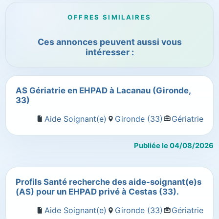
OFFRES SIMILAIRES
Ces annonces peuvent aussi vous
intéresser :
AS Gériatrie en EHPAD à Lacanau (Gironde,
33)
Aide Soignant(e)
Gironde (33)
Gériatrie
Publiée le 04/08/2026
Profils Santé recherche des aide-soignant(e)s
(AS) pour un EHPAD privé à Cestas (33).
Aide Soignant(e)
Gironde (33)
Gériatrie