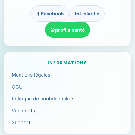
Facebook
LinkedIn
profils.santé
INFORMATIONS
Mentions légales
CGU
Politique de confidentialité
Vos droits
Support