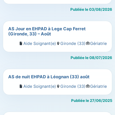
Publiée le 03/08/2026
AS Jour en EHPAD à Lege Cap Ferret
(Gironde, 33) – Août
Aide Soignant(e)
Gironde (33)
Gériatrie
Publiée le 08/07/2026
AS de nuit EHPAD à Léognan (33) août
Aide Soignant(e)
Gironde (33)
Gériatrie
Publiée le 27/06/2025