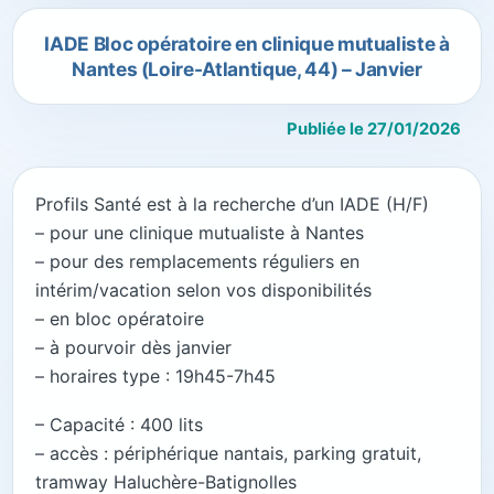
IADE Bloc opératoire en clinique mutualiste à
Nantes (Loire-Atlantique, 44) – Janvier
Publiée le 27/01/2026
Profils Santé est à la recherche d’un IADE (H/F)
– pour une clinique mutualiste à Nantes
– pour des remplacements réguliers en
intérim/vacation selon vos disponibilités
– en bloc opératoire
– à pourvoir dès janvier
– horaires type : 19h45-7h45
– Capacité : 400 lits
– accès : périphérique nantais, parking gratuit,
tramway Haluchère-Batignolles