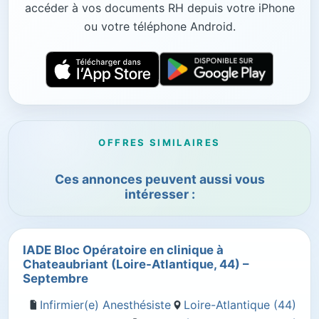
accéder à vos documents RH depuis votre iPhone
ou votre téléphone Android.
OFFRES SIMILAIRES
Ces annonces peuvent aussi vous
intéresser :
IADE Bloc Opératoire en clinique à
Chateaubriant (Loire-Atlantique, 44) –
Septembre
Infirmier(e) Anesthésiste
Loire-Atlantique (44)