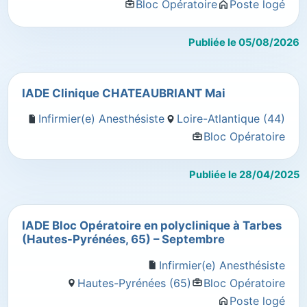
Bloc Opératoire
Poste logé
Publiée le 05/08/2026
IADE Clinique CHATEAUBRIANT Mai
Infirmier(e) Anesthésiste
Loire-Atlantique (44)
Bloc Opératoire
Publiée le 28/04/2025
IADE Bloc Opératoire en polyclinique à Tarbes
(Hautes-Pyrénées, 65) – Septembre
Infirmier(e) Anesthésiste
Hautes-Pyrénées (65)
Bloc Opératoire
Poste logé