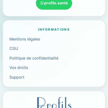
profils.santé
INFORMATIONS
Mentions légales
CGU
Politique de confidentialité
Vos droits
Support