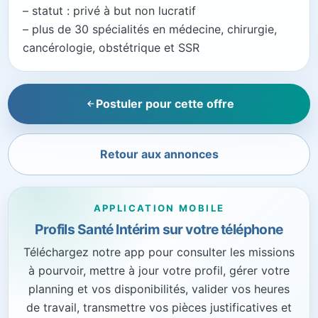
– statut : privé à but non lucratif
– plus de 30 spécialités en médecine, chirurgie,
cancérologie, obstétrique et SSR
Postuler pour cette offre
Retour aux annonces
APPLICATION MOBILE
Profils Santé Intérim sur votre téléphone
Téléchargez notre app pour consulter les missions
à pourvoir, mettre à jour votre profil, gérer votre
planning et vos disponibilités, valider vos heures
de travail, transmettre vos pièces justificatives et