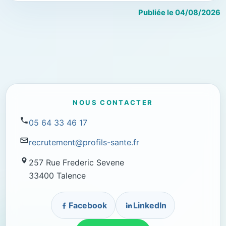
Publiée le 04/08/2026
NOUS CONTACTER
05 64 33 46 17
recrutement@profils-sante.fr
257 Rue Frederic Sevene
33400 Talence
Facebook
LinkedIn