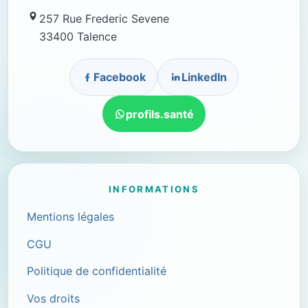
257 Rue Frederic Sevene
33400 Talence
Facebook
LinkedIn
profils.santé
INFORMATIONS
Mentions légales
CGU
Politique de confidentialité
Vos droits