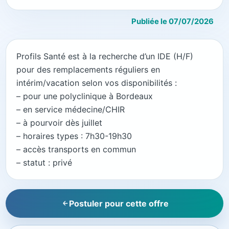
Publiée le 07/07/2026
Profils Santé est à la recherche d’un IDE (H/F)
pour des remplacements réguliers en
intérim/vacation selon vos disponibilités :
– pour une polyclinique à Bordeaux
– en service médecine/CHIR
– à pourvoir dès juillet
– horaires types : 7h30-19h30
– accès transports en commun
– statut : privé
Postuler pour cette offre