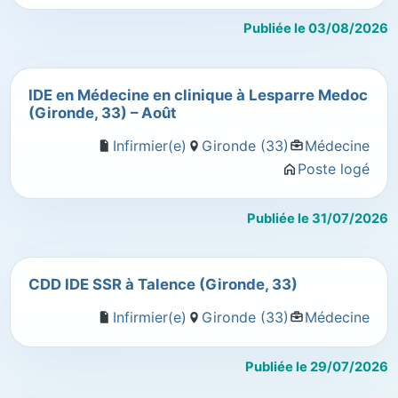
Publiée le 03/08/2026
IDE en Médecine en clinique à Lesparre Medoc
(Gironde, 33) – Août
Infirmier(e)
Gironde (33)
Médecine
Poste logé
Publiée le 31/07/2026
CDD IDE SSR à Talence (Gironde, 33)
Infirmier(e)
Gironde (33)
Médecine
Publiée le 29/07/2026