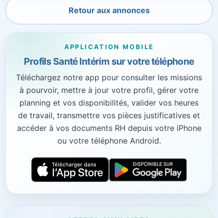
Retour aux annonces
APPLICATION MOBILE
Profils Santé Intérim sur votre téléphone
Téléchargez notre app pour consulter les missions
à pourvoir, mettre à jour votre profil, gérer votre
planning et vos disponibilités, valider vos heures
de travail, transmettre vos pièces justificatives et
accéder à vos documents RH depuis votre iPhone
ou votre téléphone Android.