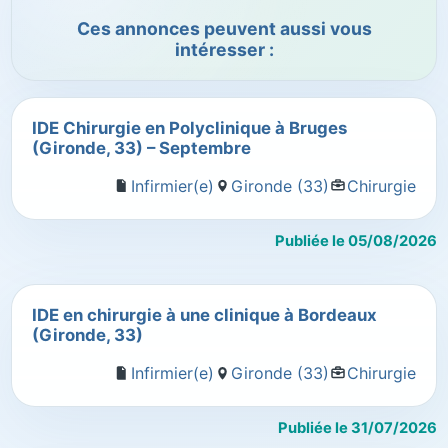
Ces annonces peuvent aussi vous
intéresser :
IDE Chirurgie en Polyclinique à Bruges
(Gironde, 33) – Septembre
Infirmier(e)
Gironde (33)
Chirurgie
Publiée le 05/08/2026
IDE en chirurgie à une clinique à Bordeaux
(Gironde, 33)
Infirmier(e)
Gironde (33)
Chirurgie
Publiée le 31/07/2026