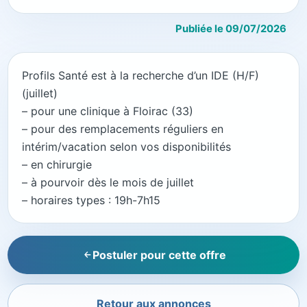
Publiée le 09/07/2026
Profils Santé est à la recherche d’un IDE (H/F)
(juillet)
– pour une clinique à Floirac (33)
– pour des remplacements réguliers en
intérim/vacation selon vos disponibilités
– en chirurgie
– à pourvoir dès le mois de juillet
– horaires types : 19h-7h15
Postuler pour cette offre
Retour aux annonces