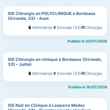
IDE Chirurgie en POLYCLINIQUE à Bordeaux
(Gironde, 33) – Aout
Infirmier(e)
Gironde (33)
Chirurgie
Publiée le 30/07/2026
IDE Chirurgie en clinique à Bordeaux (Gironde,
33) – Juillet
Infirmier(e)
Gironde (33)
Chirurgie
Publiée le 16/07/2026
IDE Nuit en Clinique à Lesparre Medoc