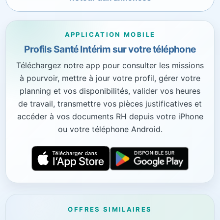
APPLICATION MOBILE
Profils Santé Intérim sur votre téléphone
Téléchargez notre app pour consulter les missions
à pourvoir, mettre à jour votre profil, gérer votre
planning et vos disponibilités, valider vos heures
de travail, transmettre vos pièces justificatives et
accéder à vos documents RH depuis votre iPhone
ou votre téléphone Android.
OFFRES SIMILAIRES