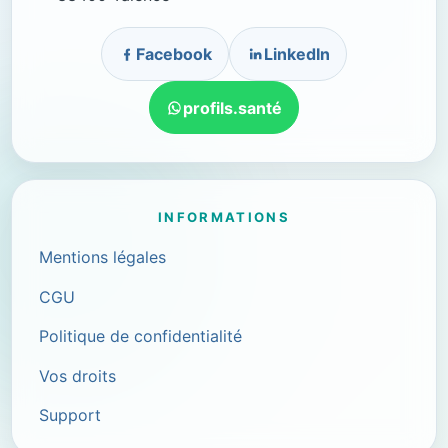
Facebook
LinkedIn
profils.santé
INFORMATIONS
Mentions légales
CGU
Politique de confidentialité
Vos droits
Support