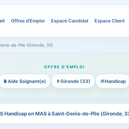
il
Offres d'Emploi
Espace Candidat
Espace Client
enis-de-Pile (Gironde, 33)
OFFRE D'EMPLOI
Aide Soignant(e)
Gironde (33)
Handicap
S Handicap en MAS à Saint-Denis-de-Pile (Gironde, 3