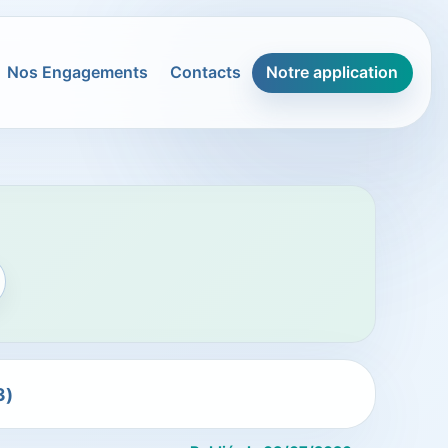
Nos Engagements
Contacts
Notre application
3)