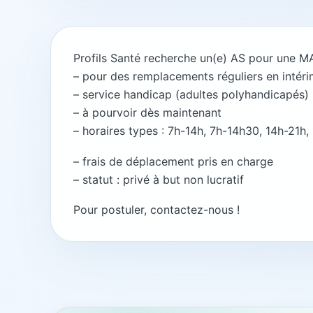
Profils Santé recherche un(e) AS pour une M
– pour des remplacements réguliers en intéri
– service handicap (adultes polyhandicapés)
– à pourvoir dès maintenant
– horaires types : 7h-14h, 7h-14h30, 14h-21h
– frais de déplacement pris en charge
– statut : privé à but non lucratif
Pour postuler, contactez-nous !