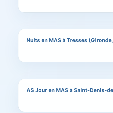
Nuits en MAS à Tresses (Gironde,
AS Jour en MAS à Saint-Denis-de-