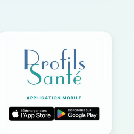
APPLICATION MOBILE