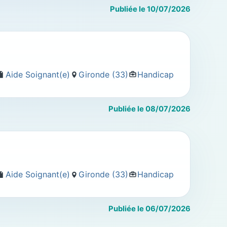
Publiée le 10/07/2026
Aide Soignant(e)
Gironde (33)
Handicap
Publiée le 08/07/2026
Aide Soignant(e)
Gironde (33)
Handicap
Publiée le 06/07/2026