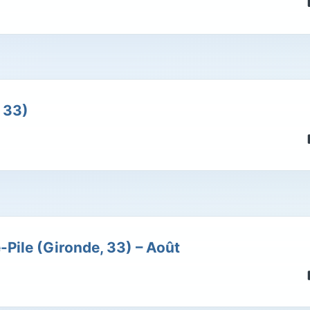
 33)
Pile (Gironde, 33) – Août