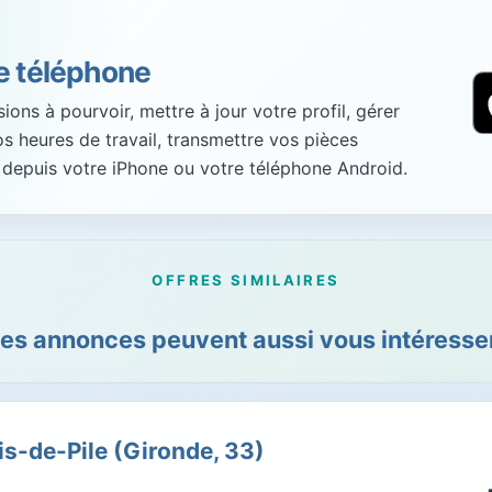
re téléphone
ons à pourvoir, mettre à jour votre profil, gérer
vos heures de travail, transmettre vos pièces
 depuis votre iPhone ou votre téléphone Android.
OFFRES SIMILAIRES
es annonces peuvent aussi vous intéresser
s-de-Pile (Gironde, 33)