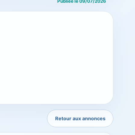
Publiée le 09/07/2026
Retour aux annonces