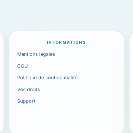
INFORMATIONS
Mentions légales
CGU
Politique de confidentialité
Vos droits
Support