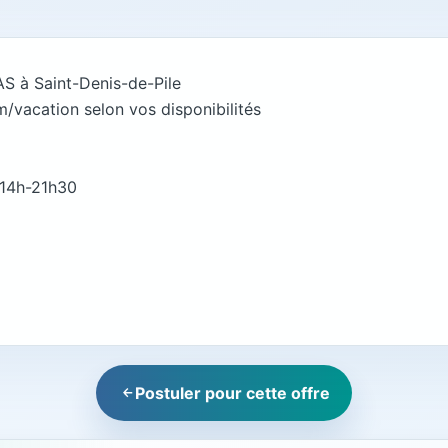
AS à Saint-Denis-de-Pile
m/vacation selon vos disponibilités
, 14h-21h30
Postuler pour cette offre