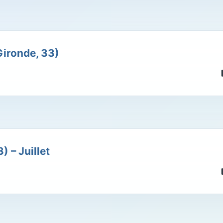
ironde, 33)
 – Juillet