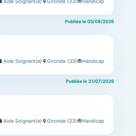
Aide Soignant(e)
Gironde (33)
Handicap
Publiée le 05/08/2026
Aide Soignant(e)
Gironde (33)
Handicap
Publiée le 31/07/2026
Aide Soignant(e)
Gironde (33)
Handicap