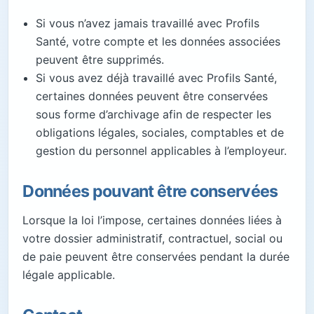
Si vous n’avez jamais travaillé avec Profils
Santé, votre compte et les données associées
peuvent être supprimés.
Si vous avez déjà travaillé avec Profils Santé,
certaines données peuvent être conservées
sous forme d’archivage afin de respecter les
obligations légales, sociales, comptables et de
gestion du personnel applicables à l’employeur.
Données pouvant être conservées
Lorsque la loi l’impose, certaines données liées à
votre dossier administratif, contractuel, social ou
de paie peuvent être conservées pendant la durée
légale applicable.