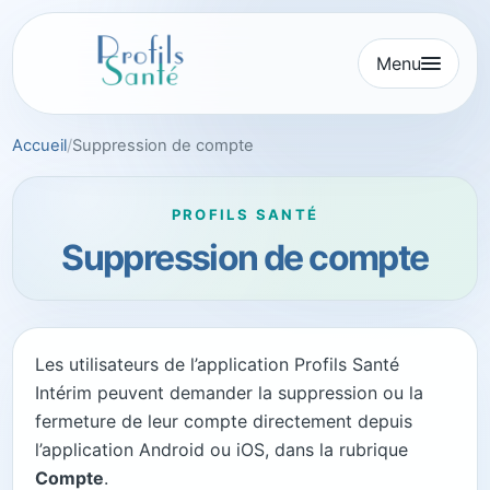
Aller
au
Menu
contenu
Accueil
Suppression de compte
PROFILS SANTÉ
Suppression de compte
Les utilisateurs de l’application Profils Santé
Intérim peuvent demander la suppression ou la
fermeture de leur compte directement depuis
l’application Android ou iOS, dans la rubrique
Compte
.