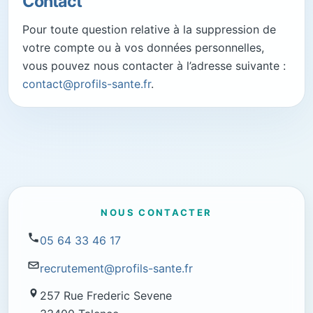
Contact
Pour toute question relative à la suppression de
votre compte ou à vos données personnelles,
vous pouvez nous contacter à l’adresse suivante :
contact@profils-sante.fr
.
NOUS CONTACTER
05 64 33 46 17
recrutement@profils-sante.fr
257 Rue Frederic Sevene