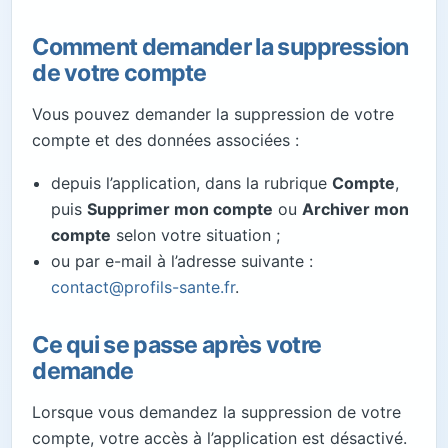
Comment demander la suppression
de votre compte
Vous pouvez demander la suppression de votre
compte et des données associées :
depuis l’application, dans la rubrique
Compte
,
puis
Supprimer mon compte
ou
Archiver mon
compte
selon votre situation ;
ou par e-mail à l’adresse suivante :
contact@profils-sante.fr
.
Ce qui se passe après votre
demande
Lorsque vous demandez la suppression de votre
compte, votre accès à l’application est désactivé.