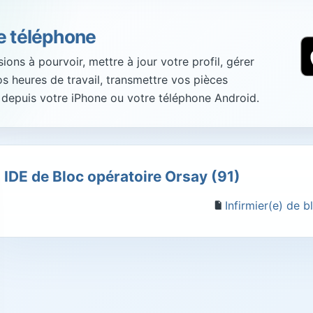
re téléphone
ons à pourvoir, mettre à jour votre profil, gérer
vos heures de travail, transmettre vos pièces
 depuis votre iPhone ou votre téléphone Android.
IDE de Bloc opératoire Orsay (91)
Infirmier(e) de 