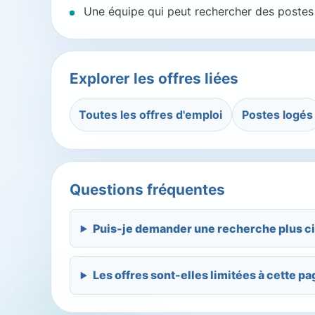
Une équipe qui peut rechercher des postes a
Explorer les offres liées
Toutes les offres d'emploi
Postes logés
Questions fréquentes
Puis-je demander une recherche plus ci
Les offres sont-elles limitées à cette pa