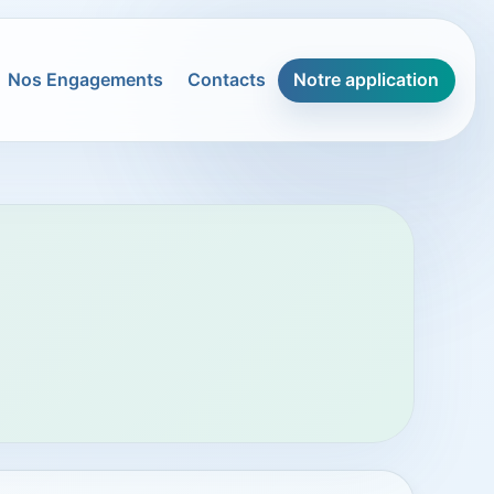
Nos Engagements
Contacts
Notre application