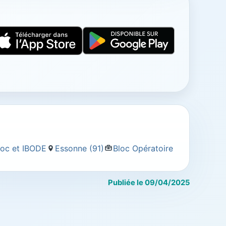
bloc et IBODE
Essonne (91)
Bloc Opératoire
Publiée le 09/04/2025