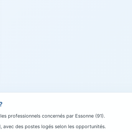
?
es professionnels concernés par Essonne (91).
, avec des postes logés selon les opportunités.