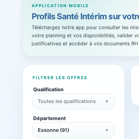
APPLICATION MOBILE
Profils Santé Intérim sur vot
Téléchargez notre app pour consulter les missi
votre planning et vos disponibilités, valider 
justificatives et accéder à vos documents RH
FILTRER LES OFFRES
Qualification
Toutes les qualifications
Département
Essonne (91)