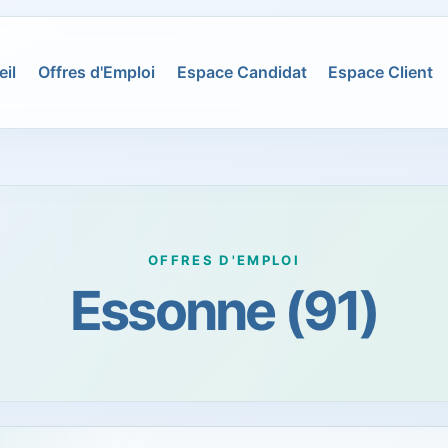
il
Offres d'Emploi
Espace Candidat
Espace Client
OFFRES D'EMPLOI
Essonne (91)