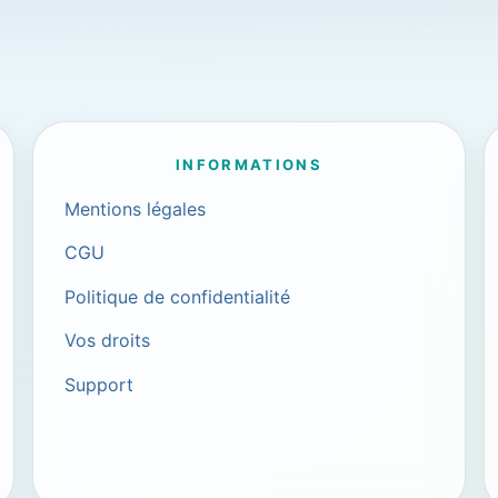
INFORMATIONS
Mentions légales
CGU
Politique de confidentialité
Vos droits
Support