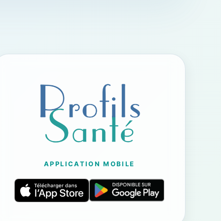
APPLICATION MOBILE