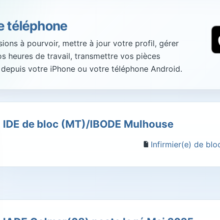
re téléphone
ons à pourvoir, mettre à jour votre profil, gérer
vos heures de travail, transmettre vos pièces
 depuis votre iPhone ou votre téléphone Android.
IDE de bloc (MT)/IBODE Mulhouse
Infirmier(e) de bl