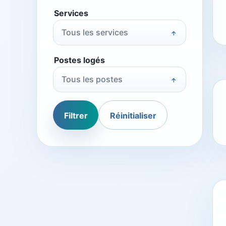
Services
Tous les services
Postes logés
Tous les postes
Filtrer
Réinitialiser