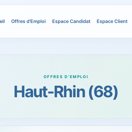
il
Offres d'Emploi
Espace Candidat
Espace Client
OFFRES D'EMPLOI
Haut-Rhin (68)