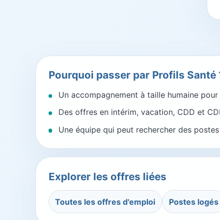
Pourquoi passer par Profils Santé 
Un accompagnement à taille humaine pour l
Des offres en intérim, vacation, CDD et CDI
Une équipe qui peut rechercher des postes a
Explorer les offres liées
Toutes les offres d'emploi
Postes logés