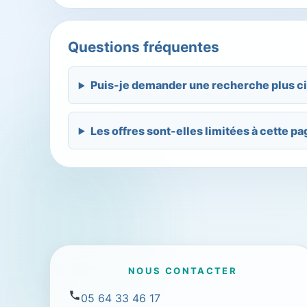
Questions fréquentes
Puis-je demander une recherche plus ci
Les offres sont-elles limitées à cette pa
NOUS CONTACTER
05 64 33 46 17