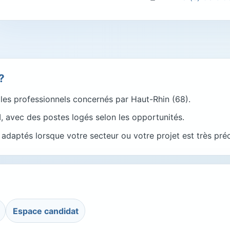
?
es professionnels concernés par Haut-Rhin (68).
, avec des postes logés selon les opportunités.
daptés lorsque votre secteur ou votre projet est très préc
Espace candidat