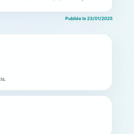
Publiée le 23/01/2025
is.