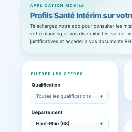
APPLICATION MOBILE
Profils Santé Intérim sur vot
Téléchargez notre app pour consulter les missi
votre planning et vos disponibilités, valider 
justificatives et accéder à vos documents RH
FILTRER LES OFFRES
Qualification
Toutes les qualifications
Département
Haut-Rhin (68)