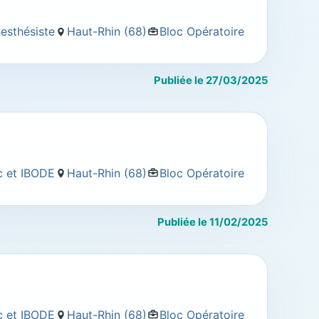
nesthésiste
Haut-Rhin (68)
Bloc Opératoire
Publiée le 27/03/2025
oc et IBODE
Haut-Rhin (68)
Bloc Opératoire
Publiée le 11/02/2025
oc et IBODE
Haut-Rhin (68)
Bloc Opératoire