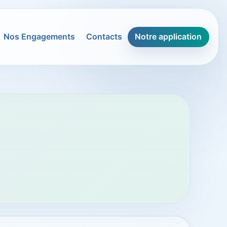
Nos Engagements
Contacts
Notre application