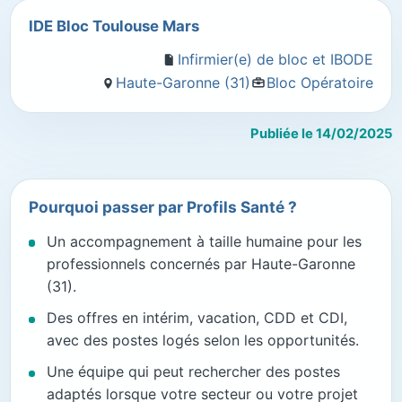
IDE Bloc Toulouse Mars
Infirmier(e) de bloc et IBODE
Haute-Garonne (31)
Bloc Opératoire
Publiée le 14/02/2025
Pourquoi passer par Profils Santé ?
Un accompagnement à taille humaine pour les
professionnels concernés par Haute-Garonne
(31).
Des offres en intérim, vacation, CDD et CDI,
avec des postes logés selon les opportunités.
Une équipe qui peut rechercher des postes
adaptés lorsque votre secteur ou votre projet