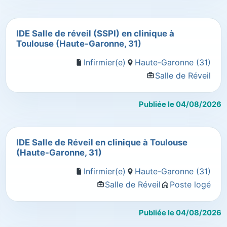
IDE Salle de réveil (SSPI) en clinique à
Toulouse (Haute-Garonne, 31)
Infirmier(e)
Haute-Garonne (31)
Salle de Réveil
Publiée le 04/08/2026
IDE Salle de Réveil en clinique à Toulouse
(Haute-Garonne, 31)
Infirmier(e)
Haute-Garonne (31)
Salle de Réveil
Poste logé
Publiée le 04/08/2026