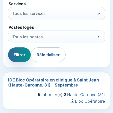
Services
Tous les services
Postes logés
Tous les postes
Filtrer
Réinitialiser
IDE Bloc Opératoire en clinique à Saint Jean
(Haute-Garonne, 31) – Septembre
Infirmier(e)
Haute-Garonne (31)
Bloc Opératoire