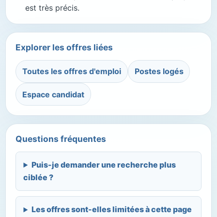
est très précis.
Explorer les offres liées
Toutes les offres d'emploi
Postes logés
Espace candidat
Questions fréquentes
Puis-je demander une recherche plus
ciblée ?
Les offres sont-elles limitées à cette page