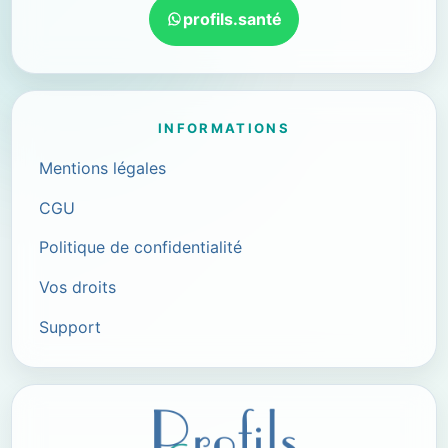
profils.santé
INFORMATIONS
Mentions légales
CGU
Politique de confidentialité
Vos droits
Support