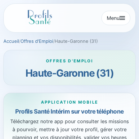
Aller
au
Menu
contenu
Accueil
Offres d'Emploi
Haute-Garonne (31)
OFFRES D'EMPLOI
Haute-Garonne (31)
APPLICATION MOBILE
Profils Santé Intérim sur votre téléphone
Téléchargez notre app pour consulter les missions
à pourvoir, mettre à jour votre profil, gérer votre
planning et vos disponibilités, valider vos heures