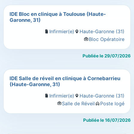
IDE Bloc en clinique à Toulouse (Haute-
Garonne, 31)
Infirmier(e)
Haute-Garonne (31)
Bloc Opératoire
Publiée le 29/07/2026
IDE Salle de réveil en clinique à Cornebarrieu
(Haute-Garonne, 31)
Infirmier(e)
Haute-Garonne (31)
Salle de Réveil
Poste logé
Publiée le 16/07/2026