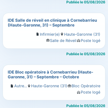
Publiée le 05/08/2026
IDE Salle de réveil en clinique à Cornebarrieu
(Haute-Garonne, 31) – Septembre
Infirmier(e)
Haute-Garonne (31)
Salle de Réveil
Poste logé
Publiée le 05/08/2026
IDE Bloc opératoire à Cornebarrieu (Haute-
Garonne, 31) – Septembre – Octobre
Autre...
Haute-Garonne (31)
Bloc Opératoire
Poste logé
Publiée le 05/08/2026