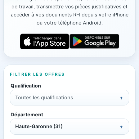
de travail, transmettre vos pièces justificatives et
accéder à vos documents RH depuis votre iPhone
ou votre téléphone Android.
FILTRER LES OFFRES
Qualification
Toutes les qualifications
Département
Haute-Garonne (31)