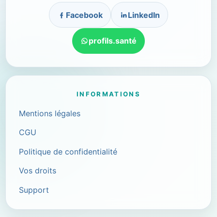
Facebook
LinkedIn
profils.santé
INFORMATIONS
Mentions légales
CGU
Politique de confidentialité
Vos droits
Support