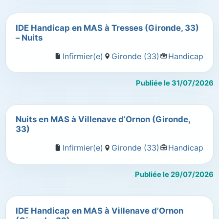
IDE Handicap en MAS à Tresses (Gironde, 33)
– Nuits
Infirmier(e)
Gironde (33)
Handicap
Publiée le 31/07/2026
Nuits en MAS à Villenave d’Ornon (Gironde,
33)
Infirmier(e)
Gironde (33)
Handicap
Publiée le 29/07/2026
IDE Handicap en MAS à Villenave d’Ornon