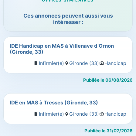
OFFRES SIMILAIRES
Ces annonces peuvent aussi vous
intéresser :
IDE Handicap en MAS à Villenave d’Ornon
(Gironde, 33)
Infirmier(e)
Gironde (33)
Handicap
Publiée le 06/08/2026
IDE en MAS à Tresses (Gironde, 33)
Infirmier(e)
Gironde (33)
Handicap
Publiée le 31/07/2026