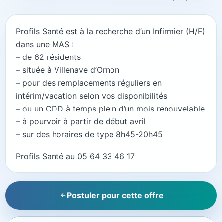
Profils Santé est à la recherche d’un Infirmier (H/F)
dans une MAS :
– de 62 résidents
– située à Villenave d’Ornon
– pour des remplacements réguliers en
intérim/vacation selon vos disponibilités
– ou un CDD à temps plein d’un mois renouvelable
– à pourvoir à partir de début avril
– sur des horaires de type 8h45-20h45
Profils Santé au 05 64 33 46 17
Postuler pour cette offre