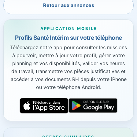
Retour aux annonces
APPLICATION MOBILE
Profils Santé Intérim sur votre téléphone
Téléchargez notre app pour consulter les missions
à pourvoir, mettre à jour votre profil, gérer votre
planning et vos disponibilités, valider vos heures
de travail, transmettre vos pièces justificatives et
accéder à vos documents RH depuis votre iPhone
ou votre téléphone Android.