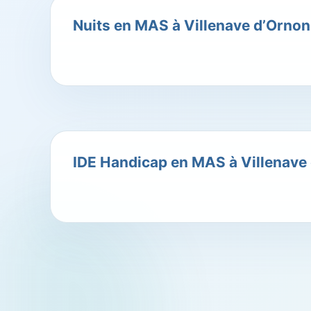
Nuits en MAS à Villenave d’Ornon
IDE Handicap en MAS à Villenave 