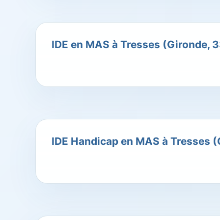
IDE en MAS à Tresses (Gironde, 3
IDE Handicap en MAS à Tresses (G