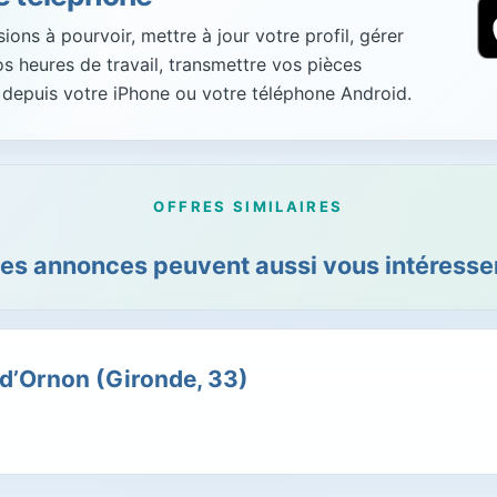
ons à pourvoir, mettre à jour votre profil, gérer
vos heures de travail, transmettre vos pièces
 depuis votre iPhone ou votre téléphone Android.
OFFRES SIMILAIRES
es annonces peuvent aussi vous intéresser
d’Ornon (Gironde, 33)