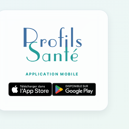
APPLICATION MOBILE