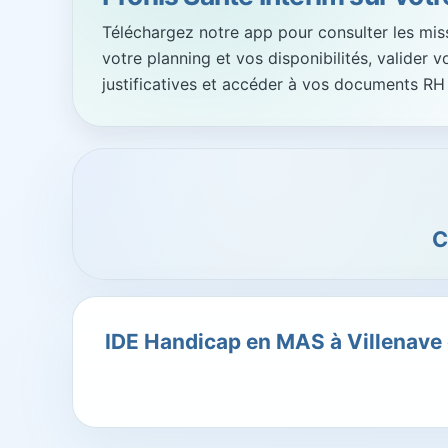
Téléchargez notre app pour consulter les missi
votre planning et vos disponibilités, valider 
justificatives et accéder à vos documents RH
C
IDE Handicap en MAS à Villenave 