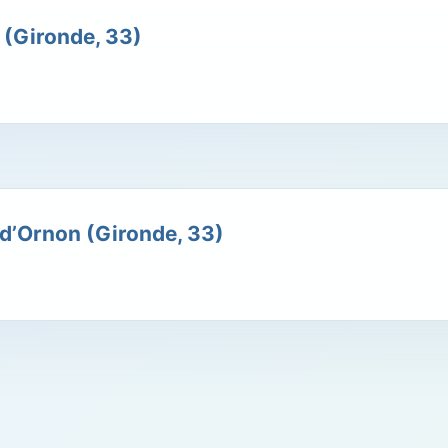
 (Gironde, 33)
d’Ornon (Gironde, 33)