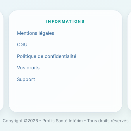
INFORMATIONS
Mentions légales
CGU
Politique de confidentialité
Vos droits
Support
Copyright ©2026 - Profils Santé Intérim - Tous droits réservés