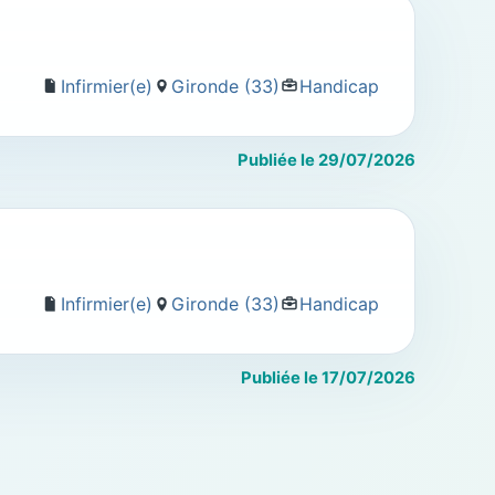
Infirmier(e)
Gironde (33)
Handicap
Publiée le 29/07/2026
Infirmier(e)
Gironde (33)
Handicap
Publiée le 17/07/2026