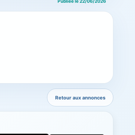
Publiée le 22/06/2026
Retour aux annonces