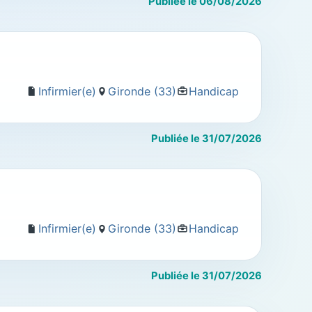
Publiée le 06/08/2026
Infirmier(e)
Gironde (33)
Handicap
Publiée le 31/07/2026
Infirmier(e)
Gironde (33)
Handicap
Publiée le 31/07/2026