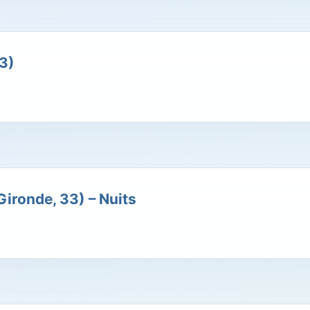
3)
ironde, 33) – Nuits