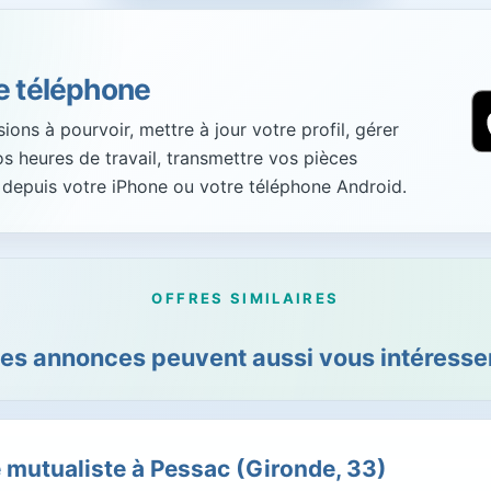
re téléphone
ons à pourvoir, mettre à jour votre profil, gérer
vos heures de travail, transmettre vos pièces
 depuis votre iPhone ou votre téléphone Android.
OFFRES SIMILAIRES
es annonces peuvent aussi vous intéresser
 mutualiste à Pessac (Gironde, 33)