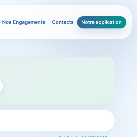
Nos Engagements
Contacts
Notre application