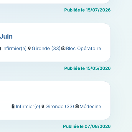
Publiée le 15/07/2026
 Juin
Infirmier(e)
Gironde (33)
Bloc Opératoire
Publiée le 15/05/2026
Infirmier(e)
Gironde (33)
Médecine
Publiée le 07/08/2026