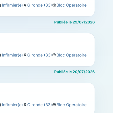
Infirmier(e)
Gironde (33)
Bloc Opératoire
Publiée le 29/07/2026
Infirmier(e)
Gironde (33)
Bloc Opératoire
Publiée le 20/07/2026
Infirmier(e)
Gironde (33)
Bloc Opératoire