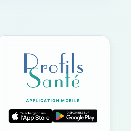
APPLICATION MOBILE