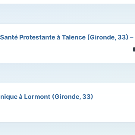
Santé Protestante à Talence (Gironde, 33) –
linique à Lormont (Gironde, 33)