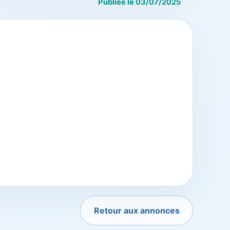
Publiée le 03/07/2025
Retour aux annonces