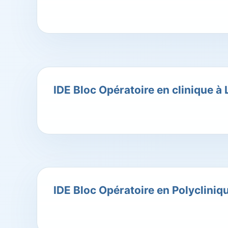
IDE Bloc Opératoire en clinique à
IDE Bloc Opératoire en Polycliniq