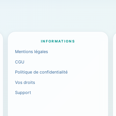
INFORMATIONS
Mentions légales
CGU
Politique de confidentialité
Vos droits
Support