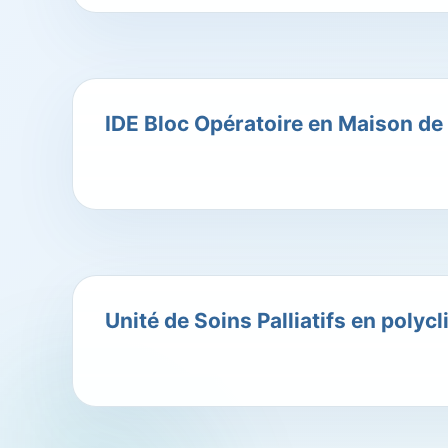
IDE Bloc Opératoire en Maison de 
Unité de Soins Palliatifs en polyc