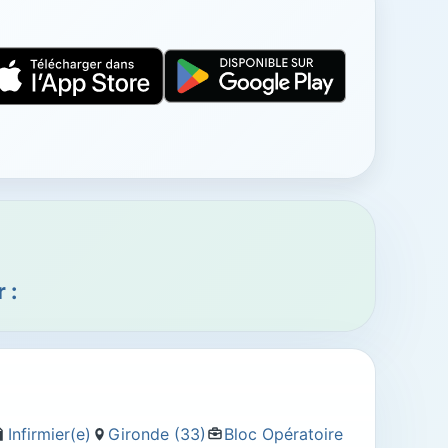
 :
Infirmier(e)
Gironde (33)
Bloc Opératoire