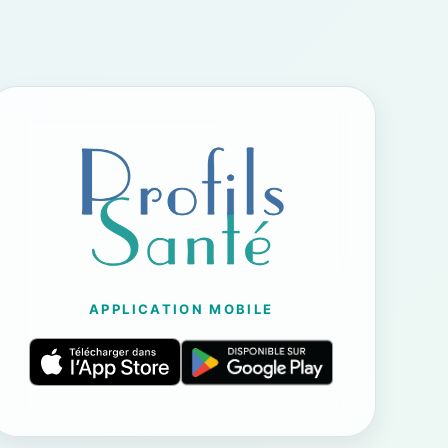
APPLICATION MOBILE