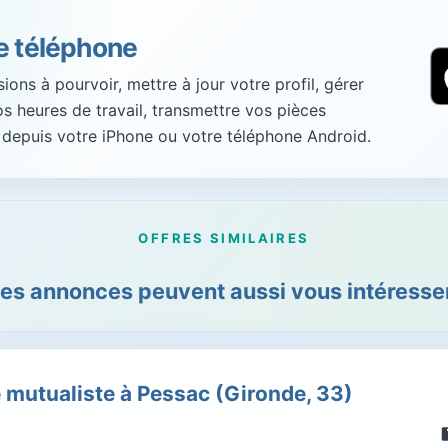
re téléphone
ons à pourvoir, mettre à jour votre profil, gérer
vos heures de travail, transmettre vos pièces
 depuis votre iPhone ou votre téléphone Android.
OFFRES SIMILAIRES
es annonces peuvent aussi vous intéresser
 mutualiste à Pessac (Gironde, 33)