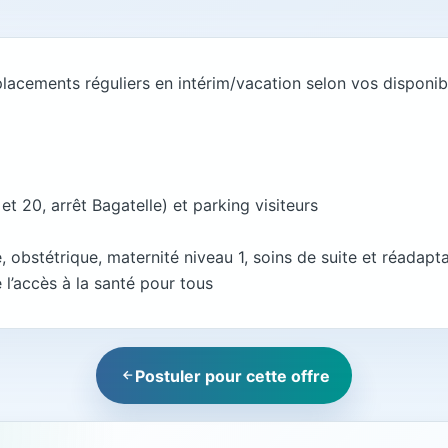
placements réguliers en intérim/vacation selon vos disponib
 20, arrêt Bagatelle) et parking visiteurs
, obstétrique, maternité niveau 1, soins de suite et réadapt
l’accès à la santé pour tous
Postuler pour cette offre