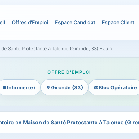
il
Offres d'Emploi
Espace Candidat
Espace Client
 de Santé Protestante à Talence (Gironde, 33) – Juin
OFFRE D'EMPLOI
Infirmier(e)
Gironde (33)
Bloc Opératoire
atoire en Maison de Santé Protestante à Talence (Giron