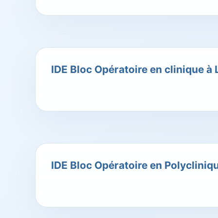
IDE Bloc Opératoire en clinique à
IDE Bloc Opératoire en Polycliniq