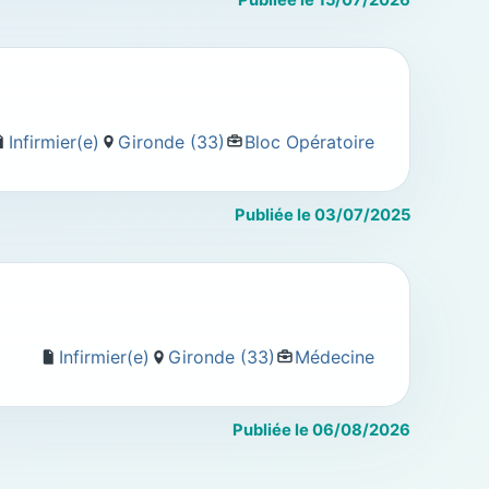
Infirmier(e)
Gironde (33)
Bloc Opératoire
Publiée le 03/07/2025
Infirmier(e)
Gironde (33)
Médecine
Publiée le 06/08/2026