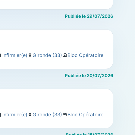
Publiée le 29/07/2026
Infirmier(e)
Gironde (33)
Bloc Opératoire
Publiée le 20/07/2026
Infirmier(e)
Gironde (33)
Bloc Opératoire
Publiée le 15/07/2026