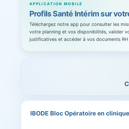
APPLICATION MOBILE
Profils Santé Intérim sur vot
Téléchargez notre app pour consulter les missi
votre planning et vos disponibilités, valider 
justificatives et accéder à vos documents RH
C
IBODE Bloc Opératoire en clinique