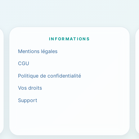
INFORMATIONS
Mentions légales
CGU
Politique de confidentialité
Vos droits
Support