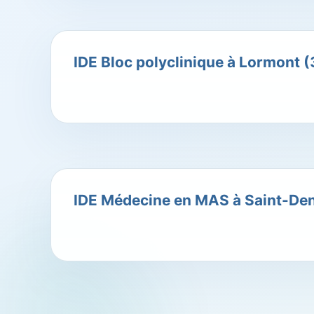
IDE Bloc polyclinique à Lormont 
IDE Médecine en MAS à Saint-Deni