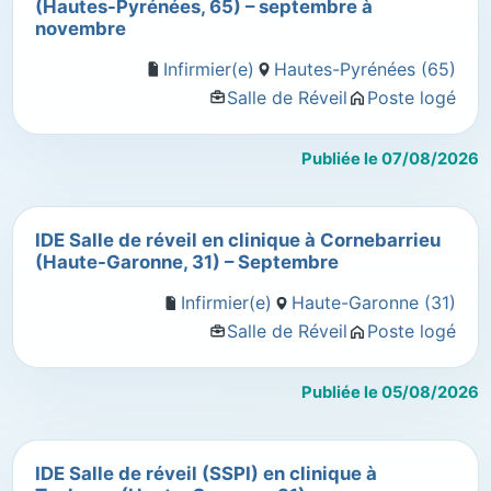
(Hautes-Pyrénées, 65) – septembre à
novembre
Infirmier(e)
Hautes-Pyrénées (65)
Salle de Réveil
Poste logé
Publiée le 07/08/2026
IDE Salle de réveil en clinique à Cornebarrieu
(Haute-Garonne, 31) – Septembre
Infirmier(e)
Haute-Garonne (31)
Salle de Réveil
Poste logé
Publiée le 05/08/2026
IDE Salle de réveil (SSPI) en clinique à