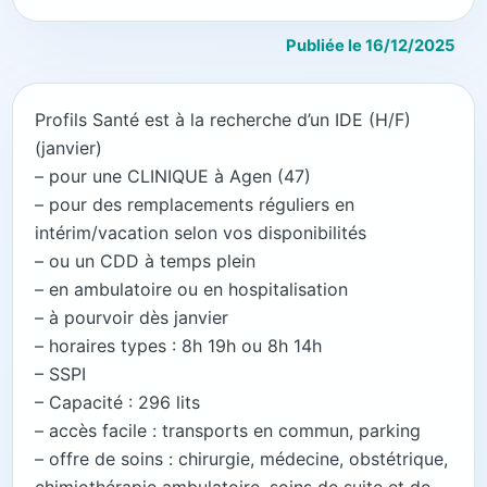
Publiée le 16/12/2025
Profils Santé est à la recherche d’un IDE (H/F)
(janvier)
– pour une CLINIQUE à Agen (47)
– pour des remplacements réguliers en
intérim/vacation selon vos disponibilités
– ou un CDD à temps plein
– en ambulatoire ou en hospitalisation
– à pourvoir dès janvier
– horaires types : 8h 19h ou 8h 14h
– SSPI
– Capacité : 296 lits
– accès facile : transports en commun, parking
– offre de soins : chirurgie, médecine, obstétrique,