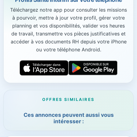
Téléchargez notre app pour consulter les missions
à pourvoir, mettre à jour votre profil, gérer votre
planning et vos disponibilités, valider vos heures
de travail, transmettre vos pièces justificatives et
accéder à vos documents RH depuis votre iPhone
ou votre téléphone Android.
OFFRES SIMILAIRES
Ces annonces peuvent aussi vous
intéresser :