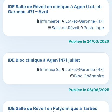
IDE Salle de Réveil en clinique à Agen (Lot-et-
Garonne, 47) – Avril
Infirmier(e)
Lot-et-Garonne (47)
Salle de Réveil
Poste logé
Publiée le 24/03/2026
IDE Bloc clinique à Agen (47) juillet
Infirmier(e)
Lot-et-Garonne (47)
Bloc Opératoire
Publiée le 06/06/2025
IDE Salle de Réveil en Polyclinique à Tarbes