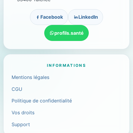
Facebook
LinkedIn
profils.santé
INFORMATIONS
Mentions légales
CGU
Politique de confidentialité
Vos droits
Support