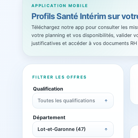
APPLICATION MOBILE
Profils Santé Intérim sur vot
Téléchargez notre app pour consulter les missi
votre planning et vos disponibilités, valider 
justificatives et accéder à vos documents RH
FILTRER LES OFFRES
Qualification
Toutes les qualifications
Département
Lot-et-Garonne (47)