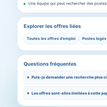
Une équipe qui peut rechercher des postes a
Explorer les offres liées
Toutes les offres d'emploi
Postes logés
Questions fréquentes
Puis-je demander une recherche plus ci
Les offres sont-elles limitées à cette pa