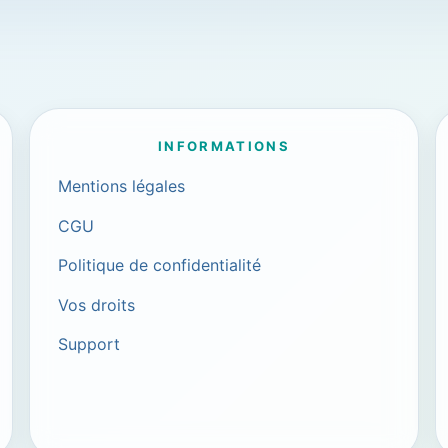
INFORMATIONS
Mentions légales
CGU
Politique de confidentialité
Vos droits
Support