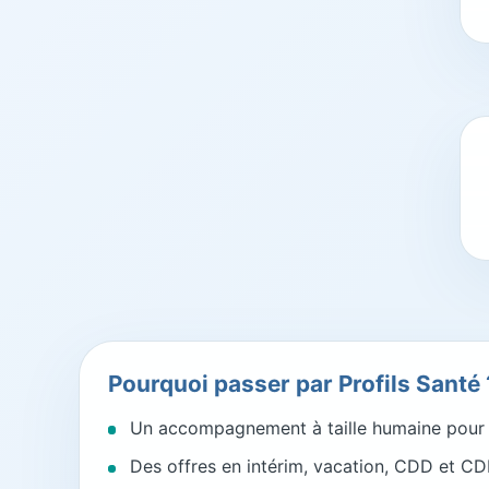
Pourquoi passer par Profils Santé 
Un accompagnement à taille humaine pour l
Des offres en intérim, vacation, CDD et CDI