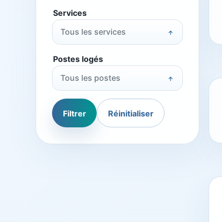
Services
Tous les services
Postes logés
Tous les postes
Filtrer
Réinitialiser