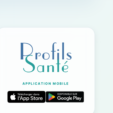
APPLICATION MOBILE