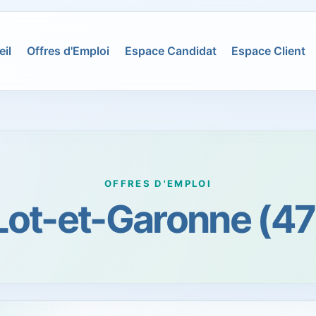
il
Offres d'Emploi
Espace Candidat
Espace Client
OFFRES D'EMPLOI
Lot-et-Garonne (47