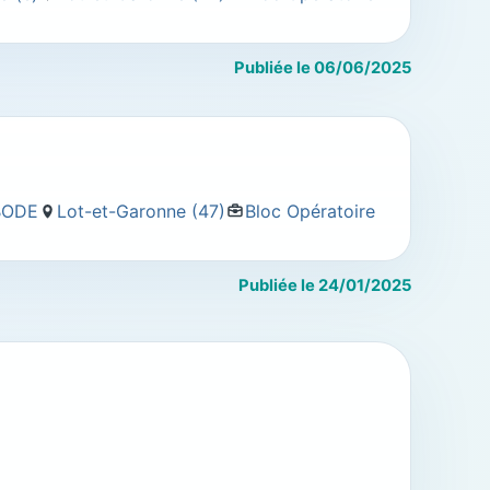
Publiée le 06/06/2025
IBODE
Lot-et-Garonne (47)
Bloc Opératoire
Publiée le 24/01/2025