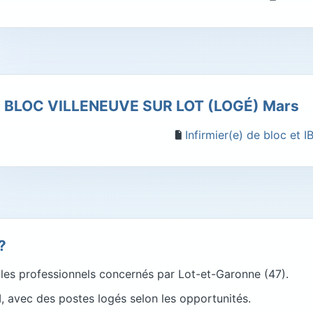
BLOC VILLENEUVE SUR LOT (LOGÉ) Mars
Infirmier(e) de bloc et 
?
es professionnels concernés par Lot-et-Garonne (47).
, avec des postes logés selon les opportunités.