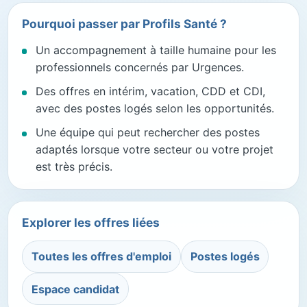
Pourquoi passer par Profils Santé ?
Un accompagnement à taille humaine pour les
professionnels concernés par Urgences.
Des offres en intérim, vacation, CDD et CDI,
avec des postes logés selon les opportunités.
Une équipe qui peut rechercher des postes
adaptés lorsque votre secteur ou votre projet
est très précis.
Explorer les offres liées
Toutes les offres d'emploi
Postes logés
Espace candidat