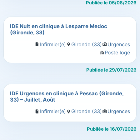
Publiée le 05/08/2026
IDE Nuit en clinique à Lesparre Medoc
(Gironde, 33)
Infirmier(e)
Gironde (33)
Urgences
Poste logé
Publiée le 29/07/2026
IDE Urgences en clinique à Pessac (Gironde,
33) – Juillet, Août
Infirmier(e)
Gironde (33)
Urgences
Publiée le 16/07/2026