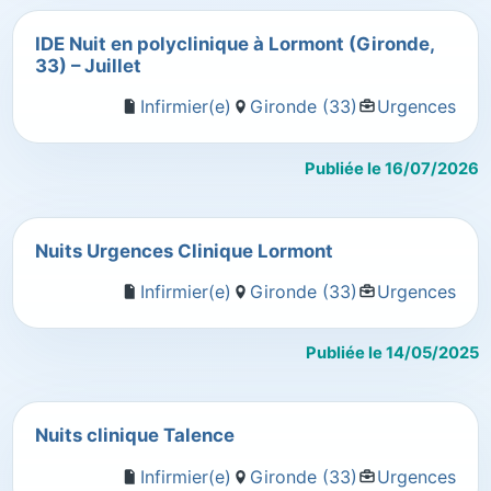
IDE Nuit en polyclinique à Lormont (Gironde,
33) – Juillet
Infirmier(e)
Gironde (33)
Urgences
Publiée le 16/07/2026
Nuits Urgences Clinique Lormont
Infirmier(e)
Gironde (33)
Urgences
Publiée le 14/05/2025
Nuits clinique Talence
Infirmier(e)
Gironde (33)
Urgences