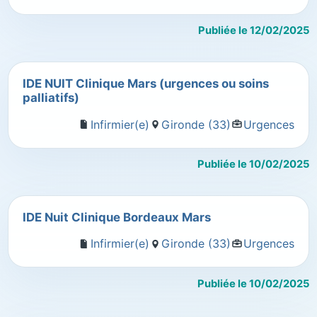
Publiée le 12/02/2025
IDE NUIT Clinique Mars (urgences ou soins
palliatifs)
Infirmier(e)
Gironde (33)
Urgences
Publiée le 10/02/2025
IDE Nuit Clinique Bordeaux Mars
Infirmier(e)
Gironde (33)
Urgences
Publiée le 10/02/2025