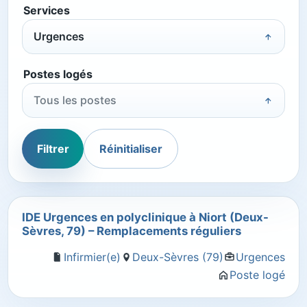
Services
Urgences
Postes logés
Tous les postes
Filtrer
Réinitialiser
IDE Urgences en polyclinique à Niort (Deux-
Sèvres, 79) – Remplacements réguliers
Infirmier(e)
Deux-Sèvres (79)
Urgences
Poste logé