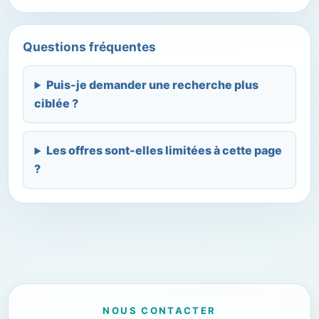
Questions fréquentes
Puis-je demander une recherche plus
ciblée ?
Les offres sont-elles limitées à cette page
?
NOUS CONTACTER