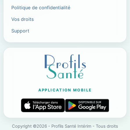
Politique de confidentialité
Vos droits
Support
APPLICATION MOBILE
Copyright ©2026 - Profils Santé Intérim - Tous droits