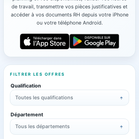
de travail, transmettre vos pièces justificatives et
accéder à vos documents RH depuis votre iPhone
ou votre téléphone Android.
FILTRER LES OFFRES
Qualification
Toutes les qualifications
Département
Tous les départements