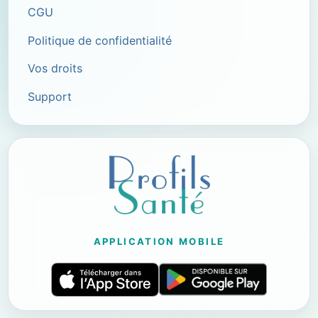
CGU
Politique de confidentialité
Vos droits
Support
APPLICATION MOBILE