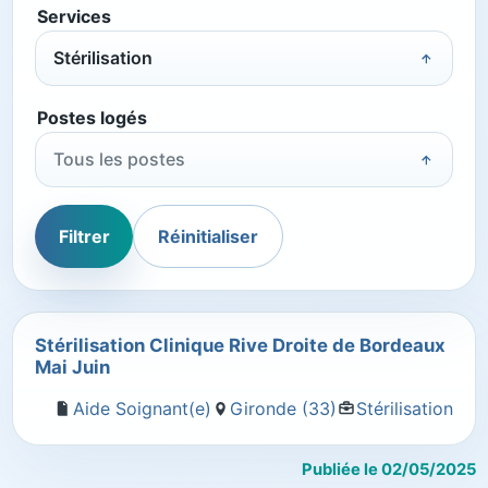
Services
Stérilisation
Postes logés
Tous les postes
Filtrer
Réinitialiser
Stérilisation Clinique Rive Droite de Bordeaux
Mai Juin
Aide Soignant(e)
Gironde (33)
Stérilisation
Publiée le 02/05/2025