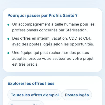
Pourquoi passer par Profils Santé ?
Un accompagnement à taille humaine pour les
professionnels concernés par Stérilisation.
Des offres en intérim, vacation, CDD et CDI,
avec des postes logés selon les opportunités.
Une équipe qui peut rechercher des postes
adaptés lorsque votre secteur ou votre projet
est très précis.
Explorer les offres liées
Toutes les offres d'emploi
Postes logés