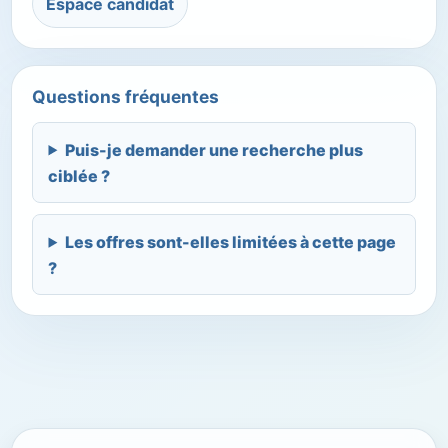
Espace candidat
Questions fréquentes
Puis-je demander une recherche plus
ciblée ?
Les offres sont-elles limitées à cette page
?