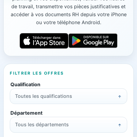
de travail, transmettre vos pièces justificatives et
accéder à vos documents RH depuis votre iPhone
ou votre téléphone Android.
FILTRER LES OFFRES
Qualification
Toutes les qualifications
Département
Tous les départements