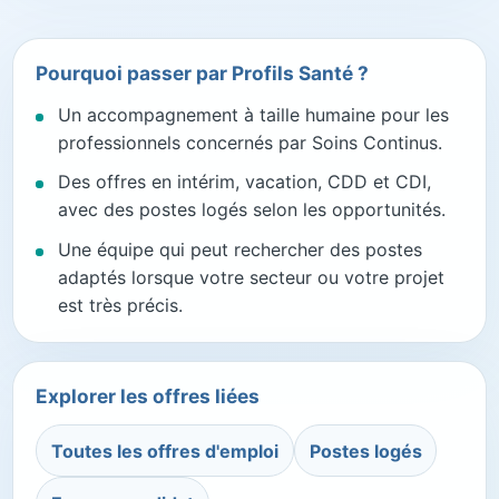
Pourquoi passer par Profils Santé ?
Un accompagnement à taille humaine pour les
professionnels concernés par Soins Continus.
Des offres en intérim, vacation, CDD et CDI,
avec des postes logés selon les opportunités.
Une équipe qui peut rechercher des postes
adaptés lorsque votre secteur ou votre projet
est très précis.
Explorer les offres liées
Toutes les offres d'emploi
Postes logés