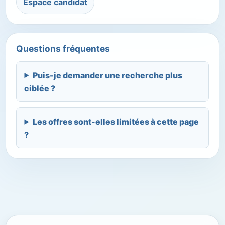
Espace candidat
Questions fréquentes
Puis-je demander une recherche plus
ciblée ?
Les offres sont-elles limitées à cette page
?