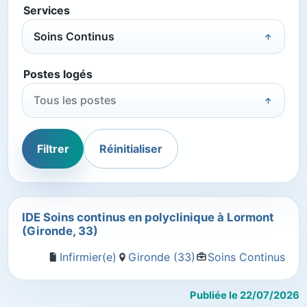
Services
Soins Continus
Postes logés
Tous les postes
Filtrer
Réinitialiser
IDE Soins continus en polyclinique à Lormont
(Gironde, 33)
Infirmier(e)
Gironde (33)
Soins Continus
Publiée le 22/07/2026