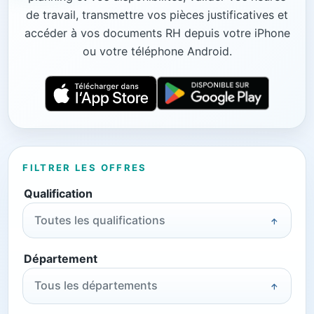
de travail, transmettre vos pièces justificatives et
accéder à vos documents RH depuis votre iPhone
ou votre téléphone Android.
FILTRER LES OFFRES
Qualification
Toutes les qualifications
Département
Tous les départements