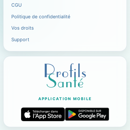
CGU
Politique de confidentialité
Vos droits
Support
APPLICATION MOBILE