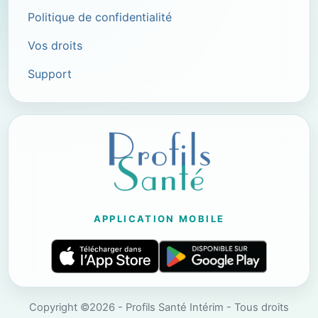
Politique de confidentialité
Vos droits
Support
APPLICATION MOBILE
Copyright ©2026 - Profils Santé Intérim - Tous droits