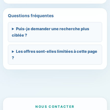
Questions fréquentes
Puis-je demander une recherche plus
ciblée ?
Les offres sont-elles limitées à cette page
?
NOUS CONTACTER