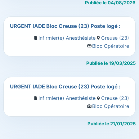
Publiée le 04/08/2026
URGENT IADE Bloc Creuse (23) Poste logé :
Infirmier(e) Anesthésiste
Creuse (23)
Bloc Opératoire
Publiée le 19/03/2025
URGENT IADE Bloc Creuse (23) Poste logé :
Infirmier(e) Anesthésiste
Creuse (23)
Bloc Opératoire
Publiée le 21/01/2025