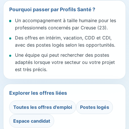
Pourquoi passer par Profils Santé ?
Un accompagnement à taille humaine pour les
professionnels concernés par Creuse (23).
Des offres en intérim, vacation, CDD et CDI,
avec des postes logés selon les opportunités.
Une équipe qui peut rechercher des postes
adaptés lorsque votre secteur ou votre projet
est très précis.
Explorer les offres liées
Toutes les offres d'emploi
Postes logés
Espace candidat