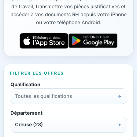
de travail, transmettre vos pièces justificatives et
accéder à vos documents RH depuis votre iPhone
ou votre téléphone Android.
FILTRER LES OFFRES
Qualification
Toutes les qualifications
Département
Creuse (23)