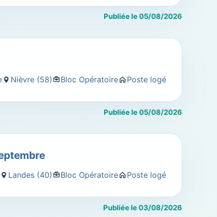
Publiée le 05/08/2026
e
Nièvre (58)
Bloc Opératoire
Poste logé
Publiée le 05/08/2026
Septembre
Landes (40)
Bloc Opératoire
Poste logé
Publiée le 03/08/2026