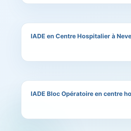
IADE en Centre Hospitalier à Neve
IADE Bloc Opératoire en centre h