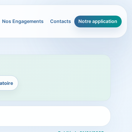
Nos Engagements
Contacts
Notre application
atoire