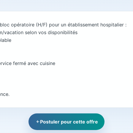
 bloc opératoire (H/F) pour un établissement hospitalier :
m/vacation selon vos disponibilités
lable
rvice fermé avec cuisine
ence.
Postuler pour cette offre