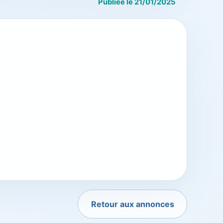
Publiée le 21/01/2025
Retour aux annonces