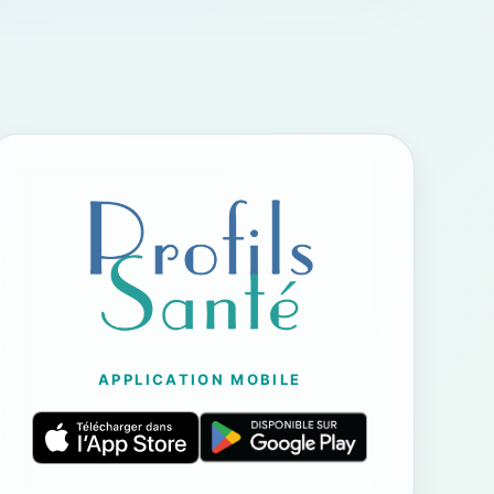
APPLICATION MOBILE