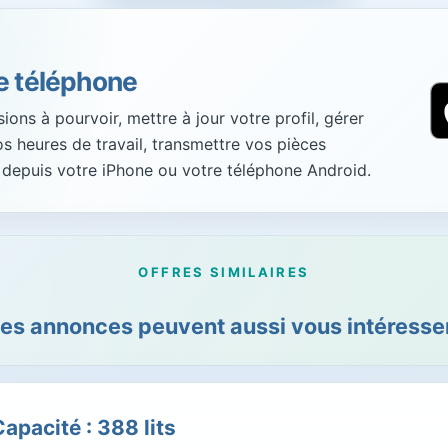
re téléphone
ons à pourvoir, mettre à jour votre profil, gérer
vos heures de travail, transmettre vos pièces
 depuis votre iPhone ou votre téléphone Android.
OFFRES SIMILAIRES
es annonces peuvent aussi vous intéresser
apacité : 388 lits