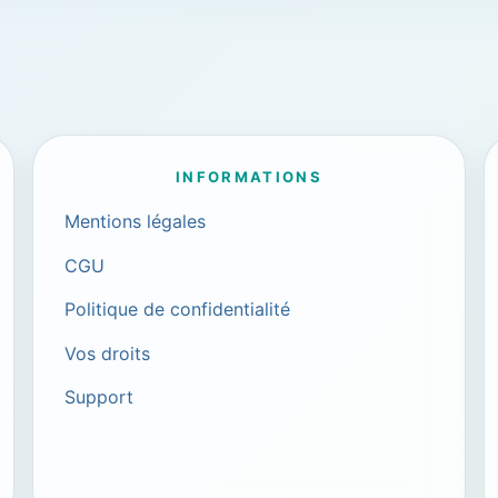
INFORMATIONS
Mentions légales
CGU
Politique de confidentialité
Vos droits
Support