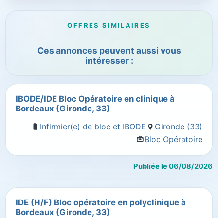
OFFRES SIMILAIRES
Ces annonces peuvent aussi vous
intéresser :
IBODE/IDE Bloc Opératoire en clinique à
Bordeaux (Gironde, 33)
Infirmier(e) de bloc et IBODE
Gironde (33)
Bloc Opératoire
Publiée le 06/08/2026
IDE (H/F) Bloc opératoire en polyclinique à
Bordeaux (Gironde, 33)