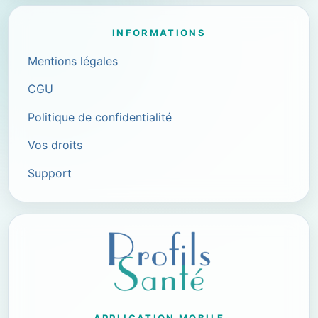
INFORMATIONS
Mentions légales
CGU
Politique de confidentialité
Vos droits
Support