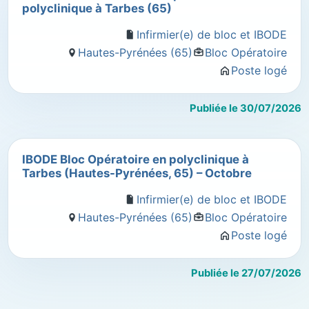
polyclinique à Tarbes (65)
Infirmier(e) de bloc et IBODE
Hautes-Pyrénées (65)
Bloc Opératoire
Poste logé
Publiée le 30/07/2026
IBODE Bloc Opératoire en polyclinique à
Tarbes (Hautes-Pyrénées, 65) – Octobre
Infirmier(e) de bloc et IBODE
Hautes-Pyrénées (65)
Bloc Opératoire
Poste logé
Publiée le 27/07/2026