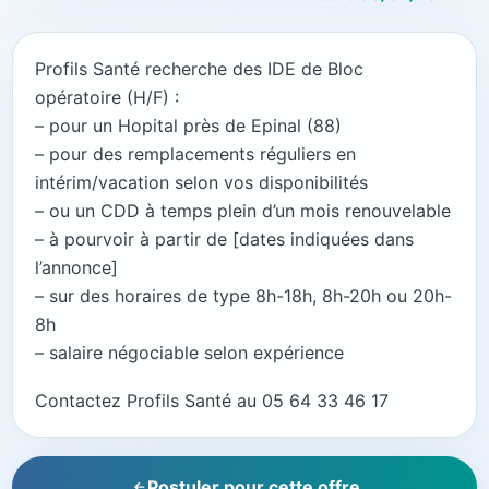
Profils Santé recherche des IDE de Bloc
opératoire (H/F) :
– pour un Hopital près de Epinal (88)
– pour des remplacements réguliers en
intérim/vacation selon vos disponibilités
– ou un CDD à temps plein d’un mois renouvelable
– à pourvoir à partir de [dates indiquées dans
l’annonce]
– sur des horaires de type 8h-18h, 8h-20h ou 20h-
8h
– salaire négociable selon expérience
Contactez Profils Santé au 05 64 33 46 17
Postuler pour cette offre