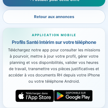
Retour aux annonces
APPLICATION MOBILE
Profils Santé Intérim sur votre téléphone
Téléchargez notre app pour consulter les missions
à pourvoir, mettre à jour votre profil, gérer votre
planning et vos disponibilités, valider vos heures
de travail, transmettre vos pièces justificatives et
accéder à vos documents RH depuis votre iPhone
ou votre téléphone Android.