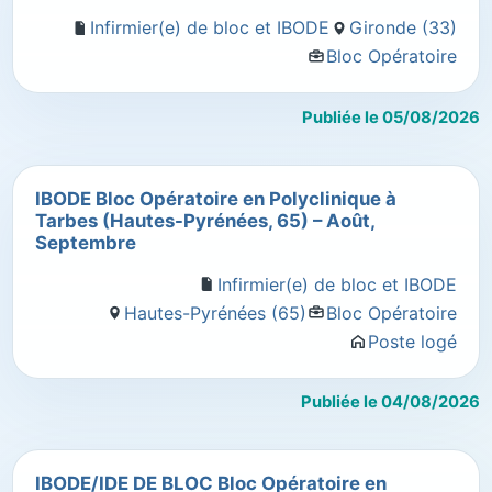
Infirmier(e) de bloc et IBODE
Gironde (33)
Bloc Opératoire
Publiée le 05/08/2026
IBODE Bloc Opératoire en Polyclinique à
Tarbes (Hautes-Pyrénées, 65) – Août,
Septembre
Infirmier(e) de bloc et IBODE
Hautes-Pyrénées (65)
Bloc Opératoire
Poste logé
Publiée le 04/08/2026
IBODE/IDE DE BLOC Bloc Opératoire en